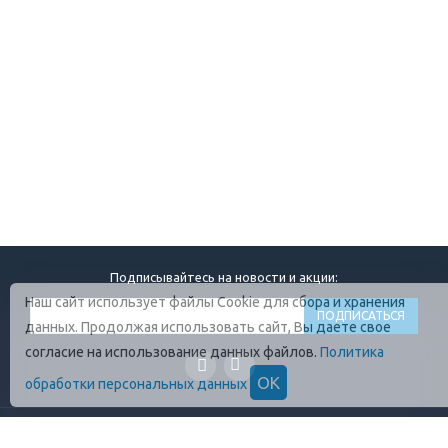
Подписывайтесь на новости и акции:
Наш сайт использует файлы Cookie для сбора и хранения
данных. Продолжая использовать сайт, Вы даете свое
согласие на использование данных файлов.
Политика
ОК
обработки персональных данных
ГЛАВНАЯ