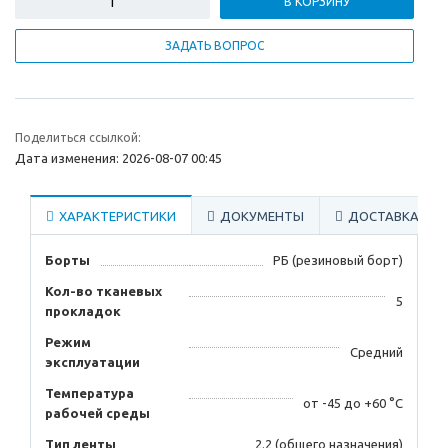
В КОРЗИНУ
ЗАДАТЬ ВОПРОС
Поделиться ссылкой:
Дата изменения: 2026-08-07 00:45
ХАРАКТЕРИСТИКИ
ДОКУМЕНТЫ
ДОСТАВКА
Борты
РБ (резиновый борт)
Кол-во тканевых
5
прокладок
Режим
Средний
эксплуатации
Температура
от -45 до +60 °С
рабочей среды
Тип ленты
2.2 (общего назначения)