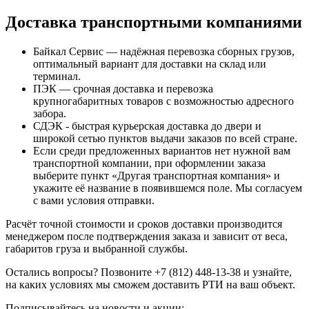
Доставка транспортными компаниями
Байкал Сервис — надёжная перевозка сборных грузов,
оптимальный вариант для доставки на склад или
терминал.
ПЭК — срочная доставка и перевозка
крупногабаритных товаров с возможностью адресного
забора.
СДЭК - быстрая курьерская доставка до двери и
широкой сетью пунктов выдачи заказов по всей стране.
Если среди предложенных вариантов нет нужной вам
транспортной компании, при оформлении заказа
выберите пункт «Другая транспортная компания» и
укажите её название в появившемся поле. Мы согласуем
с вами условия отправки.
Расчёт точной стоимости и сроков доставки производится
менеджером после подтверждения заказа и зависит от веса,
габаритов груза и выбранной службы.
Остались вопросы? Позвоните +7 (812) 448-13-38 и узнайте,
на каких условиях мы сможем доставить РТИ на ваш объект.
Подписывайтесь на новости и акции: