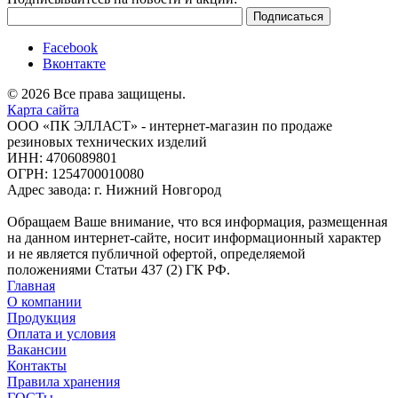
Facebook
Вконтакте
© 2026 Все права защищены.
Карта сайта
ООО «ПК ЭЛЛАСТ» - интернет-магазин по продаже
резиновых технических изделий
ИНН: 4706089801
ОГРН: 1254700010080
Адрес завода: г. Нижний Новгород
Обращаем Ваше внимание, что вся информация, размещенная
на данном интернет-сайте, носит информационный характер
и не является публичной офертой, определяемой
положениями Статьи 437 (2) ГК РФ.
Главная
О компании
Продукция
Оплата и условия
Вакансии
Контакты
Правила хранения
ГОСТы