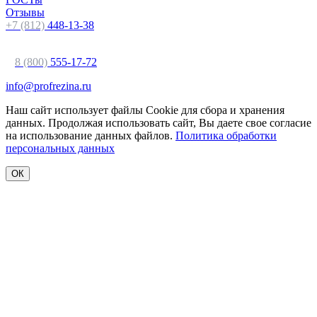
Отзывы
+7 (812)
448-13-38
8 (800)
555-17-72
info@profrezina.ru
Наш сайт использует файлы Cookie для сбора и хранения
данных. Продолжая использовать сайт, Вы даете свое согласие
на использование данных файлов.
Политика обработки
персональных данных
ОК