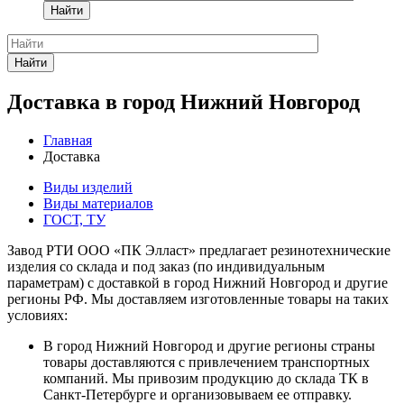
Найти
Найти
Доставка в город Нижний Новгород
Главная
Доставка
Виды изделий
Виды материалов
ГОСТ, ТУ
Завод РТИ ООО «ПК Элласт» предлагает резинотехнические
изделия со склада и под заказ (по индивидуальным
параметрам) с доставкой в город Нижний Новгород и другие
регионы РФ. Мы доставляем изготовленные товары на таких
условиях:
В город Нижний Новгород и другие регионы страны
товары доставляются с привлечением транспортных
компаний. Мы привозим продукцию до склада ТК в
Санкт-Петербурге и организовываем ее отправку.