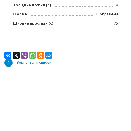
Толщина ножки (b)
8
Форма
Т-образный
Ширина профиля (с)
75
Вернуться к списку