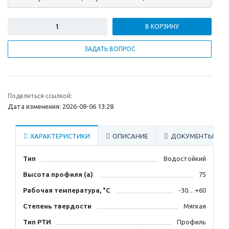
В КОРЗИНУ
ЗАДАТЬ ВОПРОС
Поделиться ссылкой:
Дата изменения: 2026-08-06 13:28
ХАРАКТЕРИСТИКИ
ОПИСАНИЕ
ДОКУМЕНТЫ
Тип
Водостойкий
Высота профиля (а)
75
Рабочая температура, °C
-30…+60
Степень твердости
Мягкая
Тип РТИ
Профиль