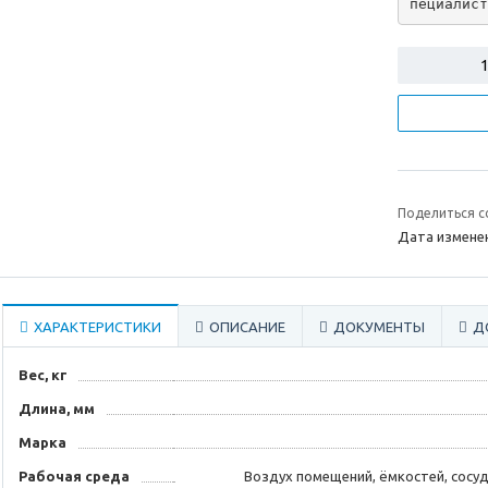
пециалист
Поделиться с
Дата изменен
ХАРАКТЕРИСТИКИ
ОПИСАНИЕ
ДОКУМЕНТЫ
Д
Вес, кг
Длина, мм
Марка
Рабочая среда
Воздух помещений, ёмкостей, сосуд