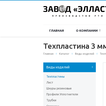
ГЛАВНАЯ
О КОМПАНИИ
Техпластина 3 м
Главная
Каталог
Виды изделий
Тех
Виды изделий
Техпластины
Лист
Шнуры резиновые
Профили Уплотнители
Трубки