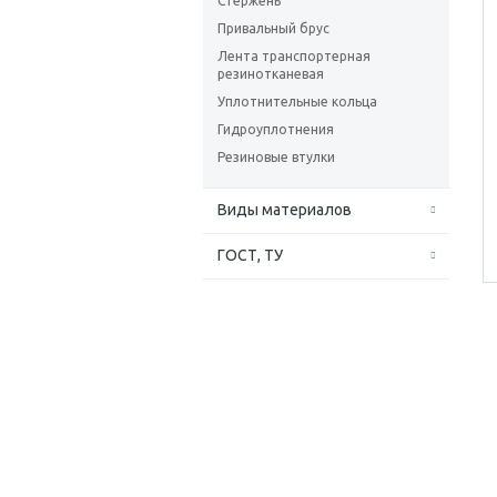
Стержень
Привальный брус
Лента транспортерная
резинотканевая
Уплотнительные кольца
Гидроуплотнения
Резиновые втулки
Виды материалов
ГОСТ, ТУ