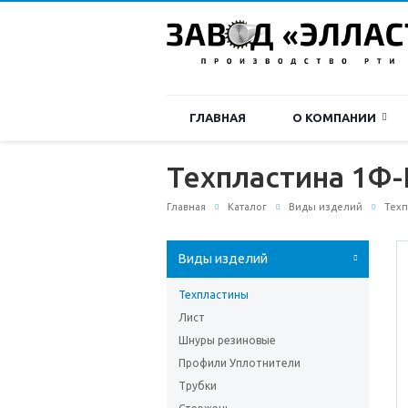
ГЛАВНАЯ
О КОМПАНИИ
Техпластина 1Ф-
Главная
Каталог
Виды изделий
Тех
Виды изделий
Техпластины
Лист
Шнуры резиновые
Профили Уплотнители
Трубки