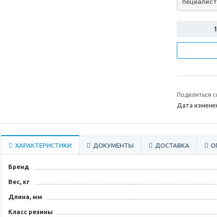
пециалист
Поделиться с
Дата изменен
ХАРАКТЕРИСТИКИ
ДОКУМЕНТЫ
ДОСТАВКА
О
Бренд
Вес, кг
Длина, мм
Класс резины