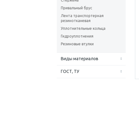
Стержень
Привальный брус
Лента транспортерная
резинотканевая
Уплотнительные кольца
Гидроуплотнения
Резиновые втулки
Виды материалов
ГОСТ, ТУ