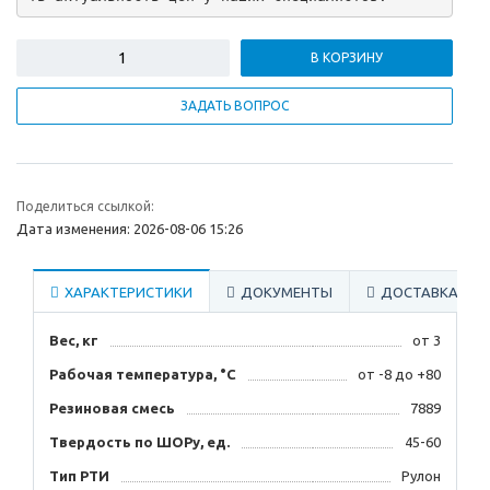
В КОРЗИНУ
ЗАДАТЬ ВОПРОС
Поделиться ссылкой:
Дата изменения: 2026-08-06 15:26
ХАРАКТЕРИСТИКИ
ДОКУМЕНТЫ
ДОСТАВКА
Вес, кг
от 3
Рабочая температура, °C
от -8 до +80
Резиновая смесь
7889
Твердость по ШОРу, ед.
45-60
Тип РТИ
Рулон