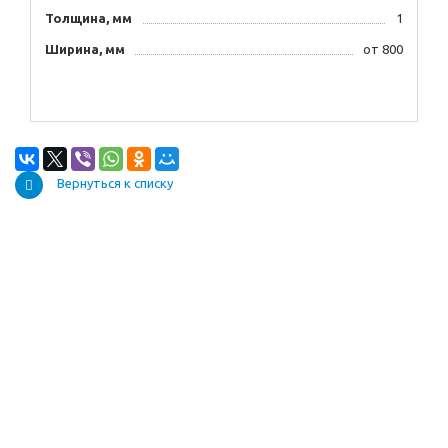
Толщина, мм
1
Ширина, мм
от 800
Вернуться к списку