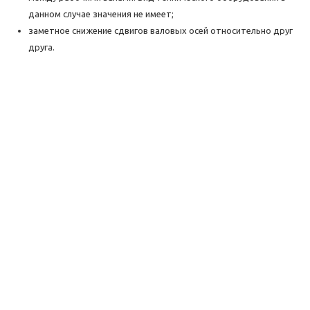
данном случае значения не имеет;
заметное снижение сдвигов валовых осей относительно друг
друга.