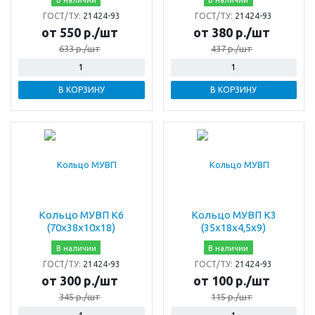
ГОСТ/ТУ:
21424-93
ГОСТ/ТУ:
21424-93
от 550 р./шт
от 380 р./шт
633 р./шт
437 р./шт
В КОРЗИНУ
В КОРЗИНУ
Кольцо МУВП К6
Кольцо МУВП К3
(70х38х10х18)
(35х18х4,5х9)
В наличии
В наличии
ГОСТ/ТУ:
21424-93
ГОСТ/ТУ:
21424-93
от 300 р./шт
от 100 р./шт
345 р./шт
115 р./шт