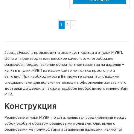
1
2
Завод «Элласт» производит и реализует кольца и втулки МУВП.
Цена от производителя, высокое качество, многообразие
размеров, предоставление обязательной гарантии на изделия –
купить втулки МУВП на нашем сайте не только просто, но и
выгодно. При необходимости Вы можете связаться с нашими
специалистами для получения помощи в оформлении заказа и его
доставки до двери, а также в подборе необходимого именно Вам
РТИ.
Конструкция
Резиновые втулки МУВР, по сути, являются соединёнными между
собой особым образом резиновыми кольцами. Они, вкупе с
резиновыми же полумуфтами и стальными пальцами, являются