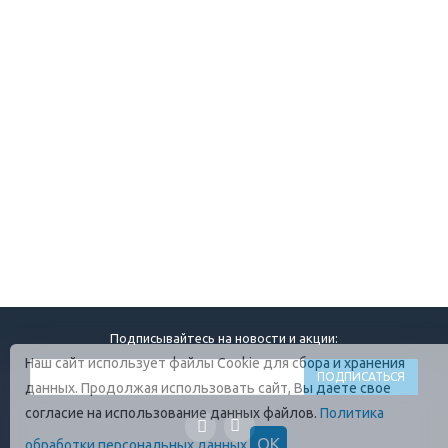
Подписывайтесь на новости и акции:
Наш сайт использует файлы Cookie для сбора и хранения
данных. Продолжая использовать сайт, Вы даете свое
согласие на использование данных файлов.
Политика
ОК
обработки персональных данных