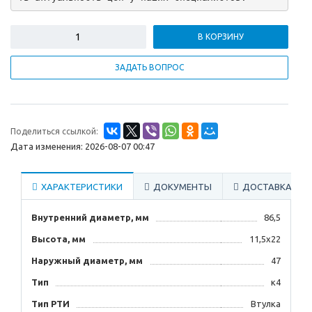
В КОРЗИНУ
ЗАДАТЬ ВОПРОС
Поделиться ссылкой:
Дата изменения: 2026-08-07 00:47
ХАРАКТЕРИСТИКИ
ДОКУМЕНТЫ
ДОСТАВКА
Внутренний диаметр, мм
86,5
Высота, мм
11,5х22
Наружный диаметр, мм
47
Тип
к4
Тип РТИ
Втулка