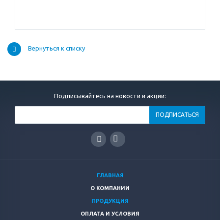
Вернуться к списку
Подписывайтесь на новости и акции:
ГЛАВНАЯ
О КОМПАНИИ
ПРОДУКЦИЯ
ОПЛАТА И УСЛОВИЯ